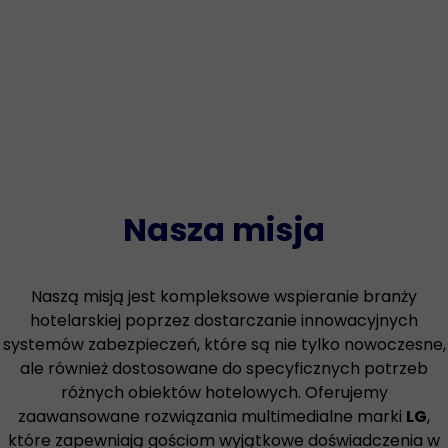
Nasza misja
Naszą misją jest kompleksowe wspieranie branży
hotelarskiej poprzez dostarczanie innowacyjnych
systemów zabezpieczeń, które są nie tylko nowoczesne,
ale również dostosowane do specyficznych potrzeb
różnych obiektów hotelowych. Oferujemy
zaawansowane rozwiązania multimedialne marki
LG
,
które zapewniają gościom wyjątkowe doświadczenia w