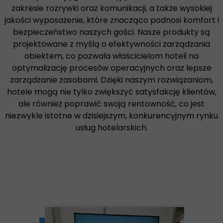
zakresie rozrywki oraz komunikacji, a także wysokiej
jakości wyposażenie, które znacząco podnosi komfort i
bezpieczeństwo naszych gości. Nasze produkty są
projektowane z myślą o efektywności zarządzania
obiektem, co pozwala właścicielom hoteli na
optymalizację procesów operacyjnych oraz lepsze
zarządzanie zasobami. Dzięki naszym rozwiązaniom,
hotele mogą nie tylko zwiększyć satysfakcję klientów,
ale również poprawić swoją rentowność, co jest
niezwykle istotne w dzisiejszym, konkurencyjnym rynku
usług hotelarskich.