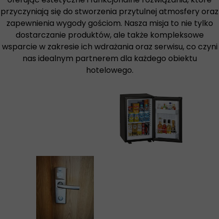
przyczyniają się do stworzenia przytulnej atmosfery oraz
zapewnienia wygody gościom. Nasza misja to nie tylko
dostarczanie produktów, ale także kompleksowe
wsparcie w zakresie ich wdrażania oraz serwisu, co czyni
nas idealnym partnerem dla każdego obiektu
hotelowego.