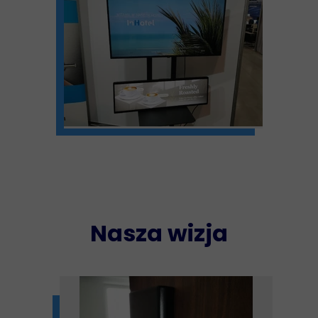
Nasza wizja