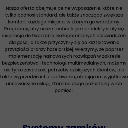
Nasza oferta obejmuje pełne wyposażenie, które nie
tylko podnosi standard, ale także znacząco zwiększa
komfort każdego miejsca, w którym go wdrażamy.
Pragniemy, aby nasze technologie i produkty stały się
inspiracją do tworzenia niezapomnianych doświadczeń
dla gości, a także przyczyniły się do kształtowania
przyszłości branży hotelarskiej. Wierzymy, że poprzez
implementację najnowszych rozwiązań w zakresie
bezpieczeństwa i technologii multimedialnych, możemy
nie tylko zaspokoić potrzeby dzisiejszych klientów, ale
także wyprzedzić ich oczekiwania, oferując im wyjątkowe
i innowacyjne usługi, które na długo pozostaną w ich
pamięci.
Systemy zamków