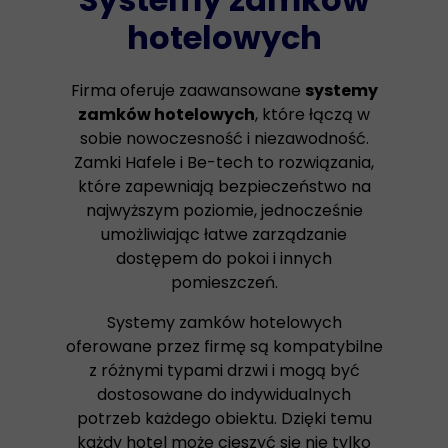
hotelowych
Firma oferuje zaawansowane
systemy
zamków hotelowych
, które łączą w
sobie nowoczesność i niezawodność.
Zamki Hafele i Be-tech to rozwiązania,
które zapewniają bezpieczeństwo na
najwyższym poziomie, jednocześnie
umożliwiając łatwe zarządzanie
dostępem do pokoi i innych
pomieszczeń.
Systemy zamków hotelowych
oferowane przez firmę są kompatybilne
z różnymi typami drzwi i mogą być
dostosowane do indywidualnych
potrzeb każdego obiektu. Dzięki temu
każdy hotel może cieszyć się nie tylko