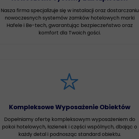
Nasza firma specjalizuje się w instalacji oraz dostarczaniu
nowoczesnych systemów zamków hotelowych marki
Hafele i Be-tech, gwarantując bezpieczeństwo oraz
komfort dla Twoich gości.
Kompleksowe Wyposażenie Obiektów
Dopełniamy ofertę kompleksowym wyposażeniem do
pokoi hotelowych, łazienek i części wspólnych, dbając o
każdy detal i podnosząc standard obiektu.