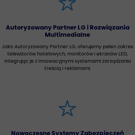
Autoryzowany Partner LG i Rozwiązania
Multimedialne
Jako Autoryzowany Partner LG, oferujemy pełen zakres
telewizorów hotelowych, monitorów i ekranów LED,
integrując je z innowacyjnymi systemami zarządzania
treścią i reklamami.
Nowoczesne Systemy Zabezpieczeń