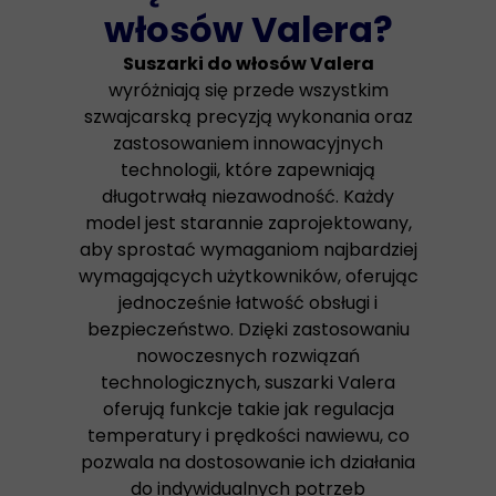
włosów Valera?
Suszarki do włosów Valera
wyróżniają się przede wszystkim
szwajcarską precyzją wykonania oraz
zastosowaniem innowacyjnych
technologii, które zapewniają
długotrwałą niezawodność. Każdy
model jest starannie zaprojektowany,
aby sprostać wymaganiom najbardziej
wymagających użytkowników, oferując
jednocześnie łatwość obsługi i
bezpieczeństwo. Dzięki zastosowaniu
nowoczesnych rozwiązań
technologicznych, suszarki Valera
oferują funkcje takie jak regulacja
temperatury i prędkości nawiewu, co
pozwala na dostosowanie ich działania
do indywidualnych potrzeb