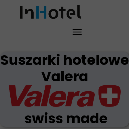
Suszarki hotelowe
Valera
swiss made