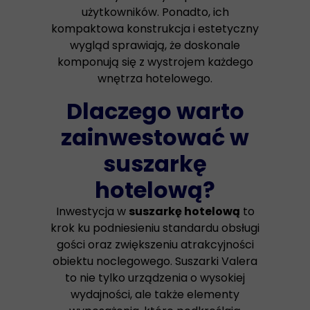
użytkowników. Ponadto, ich
kompaktowa konstrukcja i estetyczny
wygląd sprawiają, że doskonale
komponują się z wystrojem każdego
wnętrza hotelowego.
Dlaczego warto
zainwestować w
suszarkę
hotelową?
Inwestycja w
suszarkę hotelową
to
krok ku podniesieniu standardu obsługi
gości oraz zwiększeniu atrakcyjności
obiektu noclegowego. Suszarki Valera
to nie tylko urządzenia o wysokiej
wydajności, ale także elementy