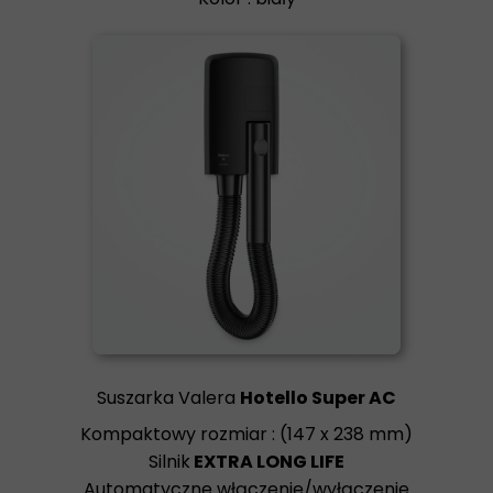
Suszarka Valera
Hotello Super AC
Kompaktowy rozmiar : (147 x 238 mm)
Silnik
EXTRA LONG LIFE
Automatyczne włączenie/wyłączenie