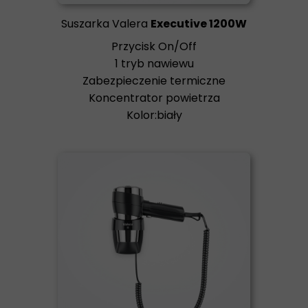
Suszarka Valera
Executive 1200W
Przycisk On/Off
1 tryb nawiewu
Zabezpieczenie termiczne
Koncentrator powietrza
Kolor:biały