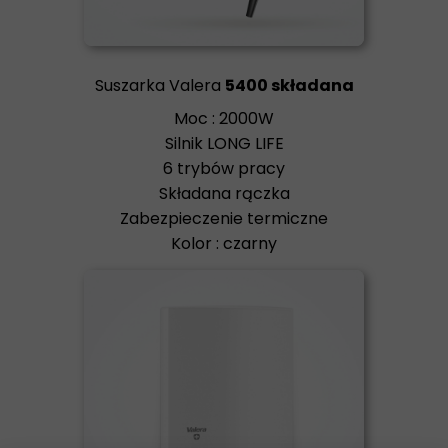
Suszarka Valera
5400 składana
Moc : 2000W
Silnik LONG LIFE
6 trybów pracy
Składana rączka
Zabezpieczenie termiczne
Kolor : czarny