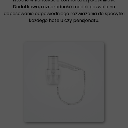
Dodatkowo, różnorodność modeli pozwala na
dopasowanie odpowiedniego rozwiązania do specyfiki
każdego hotelu czy pensjonatu.