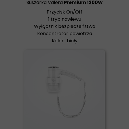
Suszarka Valera
Premium 1200W
Przycisk On/Off
1 tryb nawiewu
Wyłącznik bezpieczeństwa
Koncentrator powietrza
Kolor : biały